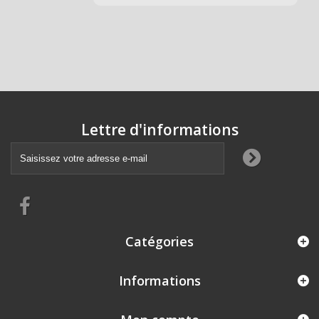
Lettre d'informations
Catégories
Informations