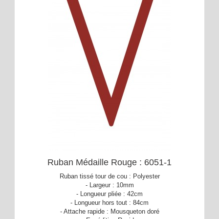
Ruban Médaille Rouge : 6051-1
Ruban tissé tour de cou : Polyester
- Largeur : 10mm
- Longueur pliée : 42cm
- Longueur hors tout : 84cm
- Attache rapide : Mousqueton doré