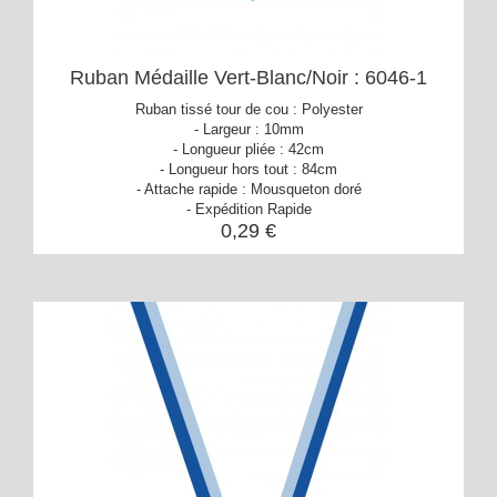
Ruban Médaille Vert-Blanc/Noir : 6046-1
Ruban tissé tour de cou : Polyester
- Largeur : 10mm
- Longueur pliée : 42cm
- Longueur hors tout : 84cm
- Attache rapide : Mousqueton doré
- Expédition Rapide
0,29 €