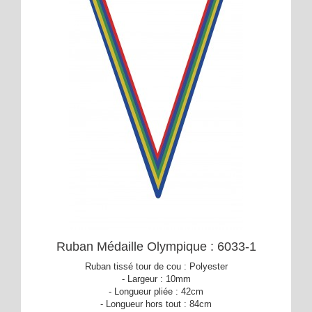
Ruban Médaille Olympique : 6033-1
Ruban tissé tour de cou : Polyester
- Largeur : 10mm
- Longueur pliée : 42cm
- Longueur hors tout : 84cm