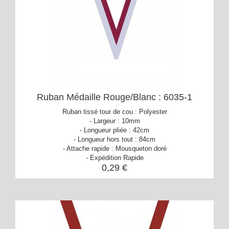
Ruban Médaille Rouge/Blanc : 6035-1
Ruban tissé tour de cou : Polyester
- Largeur : 10mm
- Longueur pliée : 42cm
- Longueur hors tout : 84cm
- Attache rapide : Mousqueton doré
- Expédition Rapide
0,29 €