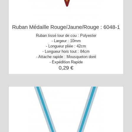
Ruban Médaille Rouge/Jaune/Rouge : 6048-1
Ruban tissé tour de cou : Polyester
- Largeur : 10mm
- Longueur pliée : 42cm
- Longueur hors tout : 84cm
- Attache rapide : Mousqueton doré
- Expédition Rapide
0,29 €