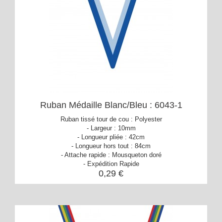
Ruban Médaille Blanc/Bleu : 6043-1
Ruban tissé tour de cou : Polyester
- Largeur : 10mm
- Longueur pliée : 42cm
- Longueur hors tout : 84cm
- Attache rapide : Mousqueton doré
- Expédition Rapide
0,29 €