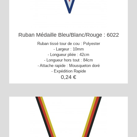
Ruban Médaille Bleu/Blanc/Rouge : 6022
Ruban tissé tour de cou : Polyester
- Largeur : 10mm
- Longueur pliée : 42cm
- Longueur hors tout : 84cm
- Attache rapide : Mousqueton doré
- Expédition Rapide
0,24 €