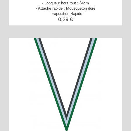
- Longueur hors tout : 84cm
- Attache rapide : Mousqueton doré
- Expédition Rapide
0,29 €