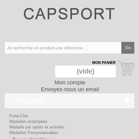
Go
MON PANIER
(vide)
Mon compte
Envoyez-nous un email
CATÉGORIES
Porte-Clés
Médailles estampées
Médaille par sports et activités
Médailles Personnalisables