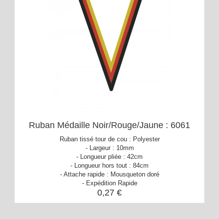
Ruban Médaille Noir/Rouge/Jaune : 6061
Ruban tissé tour de cou : Polyester
- Largeur : 10mm
- Longueur pliée : 42cm
- Longueur hors tout : 84cm
- Attache rapide : Mousqueton doré
- Expédition Rapide
0,27 €