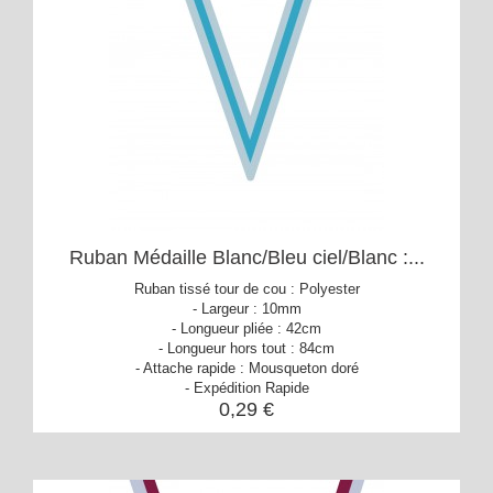
Ruban Médaille Blanc/Bleu ciel/Blanc :...
Ruban tissé tour de cou : Polyester
- Largeur : 10mm
- Longueur pliée : 42cm
- Longueur hors tout : 84cm
- Attache rapide : Mousqueton doré
- Expédition Rapide
0,29 €