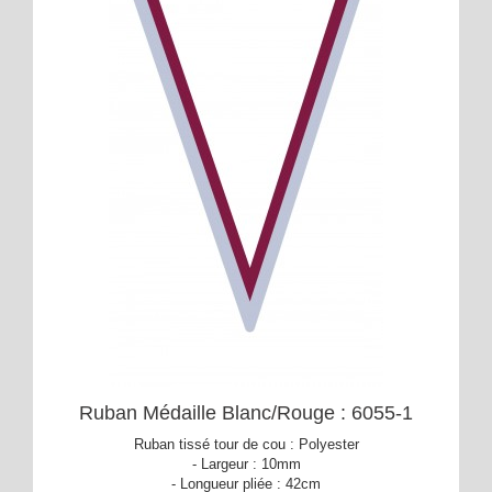
Ruban Médaille Blanc/Rouge : 6055-1
Ruban tissé tour de cou : Polyester
- Largeur : 10mm
- Longueur pliée : 42cm