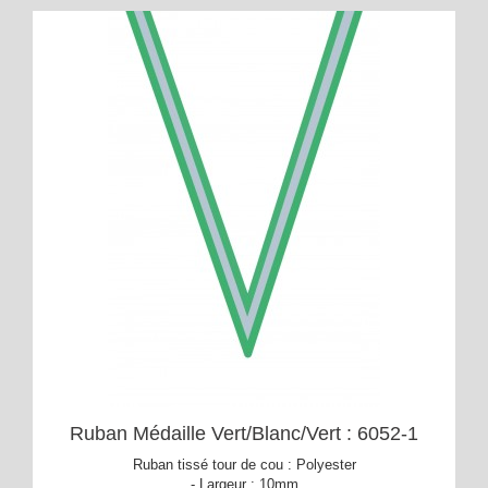
Ruban Médaille Vert/Blanc/Vert : 6052-1
Ruban tissé tour de cou : Polyester
- Largeur : 10mm