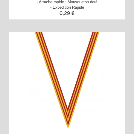
- Attache rapide : Mousqueton doré
- Expédition Rapide
0,29 €