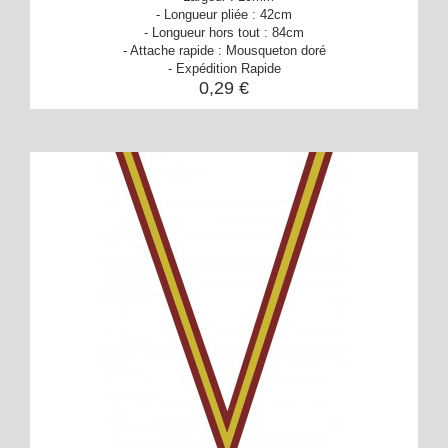
- Longueur pliée : 42cm
- Longueur hors tout : 84cm
- Attache rapide : Mousqueton doré
- Expédition Rapide
0,29 €