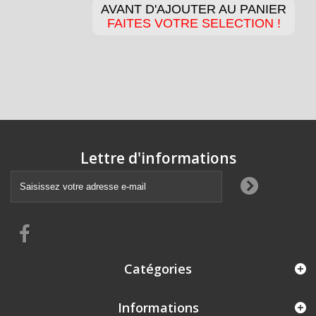
AVANT D'AJOUTER AU PANIER
FAITES VOTRE SELECTION !
Lettre d'informations
Catégories
Informations