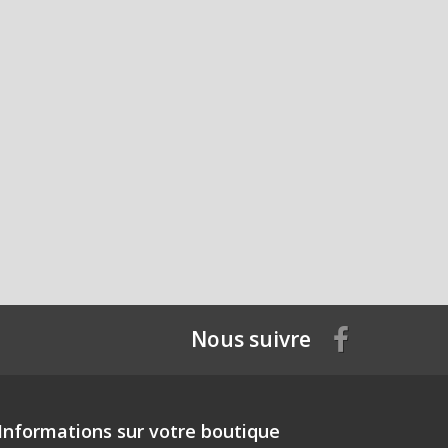
Nous suivre
Informations sur votre boutique