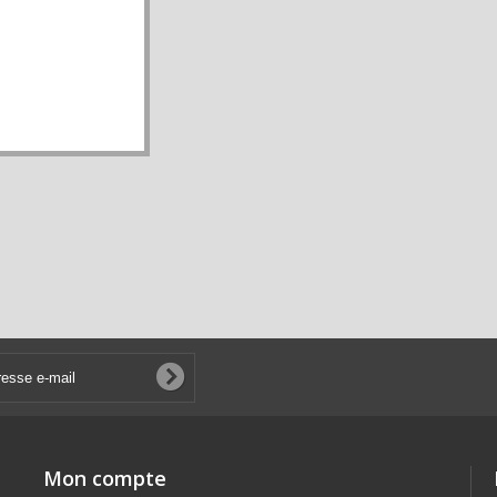
Mon compte