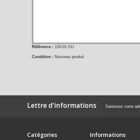
Référence :
150-01-SU
Condition :
Nouveau produit
Lettre d'informations
Catégories
Informations