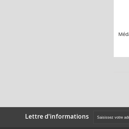
Méda
Lettre d'informations