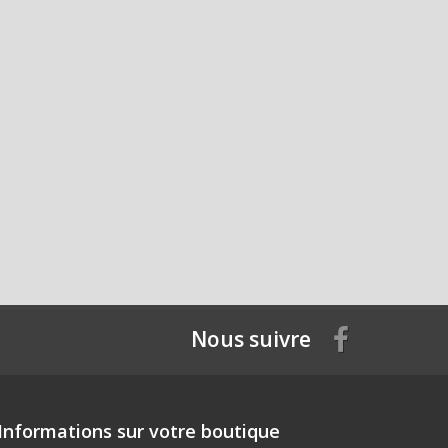
Nous suivre
Informations sur votre boutique