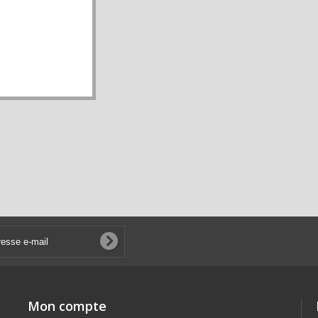
Mon compte