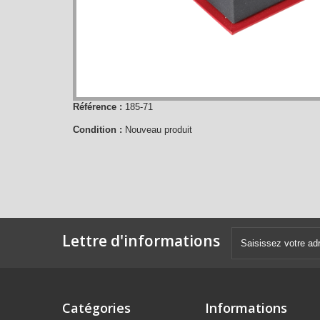
Référence :
185-71
Condition :
Nouveau produit
Lettre d'informations
Catégories
Informations