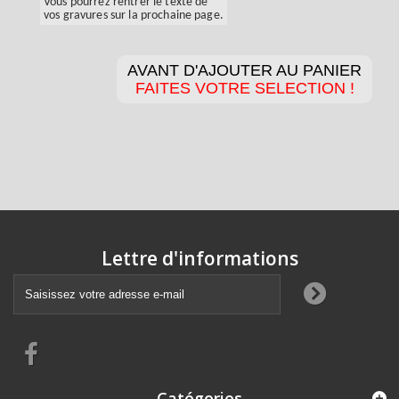
Vous pourrez rentrer le texte de
vos gravures sur la prochaine page.
AVANT D'AJOUTER AU PANIER
FAITES VOTRE SELECTION !
Lettre d'informations
Catégories