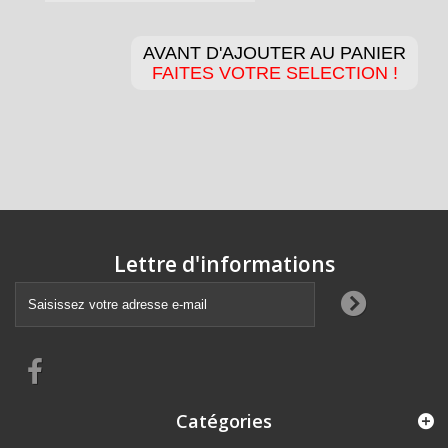
AVANT D'AJOUTER AU PANIER
FAITES VOTRE SELECTION !
Lettre d'informations
Catégories