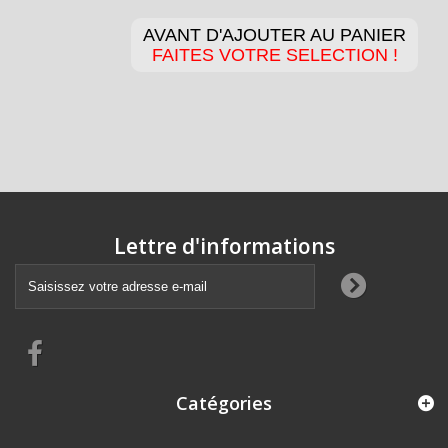
AVANT D'AJOUTER AU PANIER
FAITES VOTRE SELECTION !
Lettre d'informations
Catégories