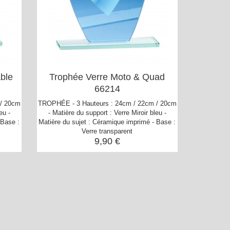
ble
Trophée Verre Moto & Quad
66214
 / 20cm
TROPHÉE - 3 Hauteurs : 24cm / 22cm / 20cm
eu -
- Matière du support : Verre Miroir bleu -
 Base :
Matière du sujet : Céramique imprimé - Base :
Verre transparent
9,90 €