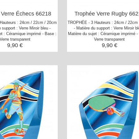
 Verre Échecs 66218
Trophée Verre Rugby 662
auteurs : 24cm / 22cm / 20cm
TROPHÉE - 3 Hauteurs : 24cm / 22cm
 support : Verre Miroir bleu -
- Matière du support : Verre Miroir bl
et : Céramique imprimé - Base :
Matière du sujet : Céramique imprimé -
Verre transparent
Verre transparent
9,90 €
9,90 €