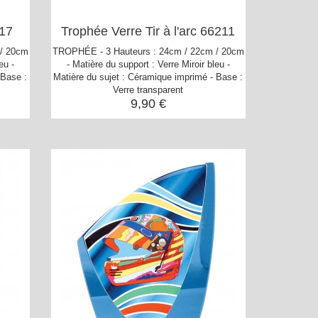
17
Trophée Verre Tir à l'arc 66211
 / 20cm
TROPHÉE - 3 Hauteurs : 24cm / 22cm / 20cm
eu -
- Matière du support : Verre Miroir bleu -
 Base :
Matière du sujet : Céramique imprimé - Base :
Verre transparent
9,90 €